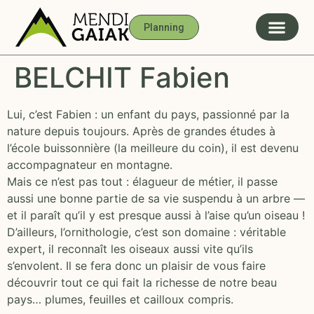
Planning
BELCHIT Fabien
Lui, c’est Fabien : un enfant du pays, passionné par la
nature depuis toujours. Après de grandes études à
l’école buissonnière (la meilleure du coin), il est devenu
accompagnateur en montagne.
Mais ce n’est pas tout : élagueur de métier, il passe
aussi une bonne partie de sa vie suspendu à un arbre —
et il paraît qu’il y est presque aussi à l’aise qu’un oiseau !
D’ailleurs, l’ornithologie, c’est son domaine : véritable
expert, il reconnaît les oiseaux aussi vite qu’ils
s’envolent. Il se fera donc un plaisir de vous faire
découvrir tout ce qui fait la richesse de notre beau
pays… plumes, feuilles et cailloux compris.