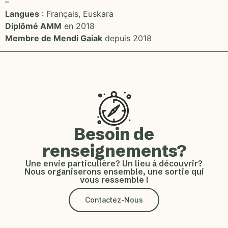
–
Langues
: Français, Euskara
Diplômé AMM
en 2018
Membre de Mendi Gaiak
depuis 2018
Besoin de
renseignements?
Une envie particulière? Un lieu à découvrir?
Nous organiserons ensemble, une sortie qui
vous ressemble !
Contactez-Nous