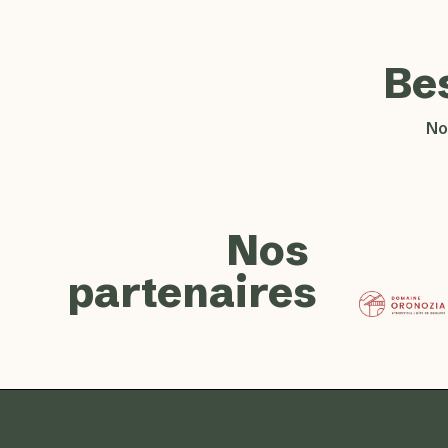
Be
No
Nos
partenaires