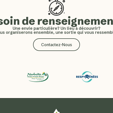
soin de renseignemen
Une envie particulière? Un lieu à découvrir?
us organiserons ensemble, une sortie qui vous ressembl
Contactez-Nous