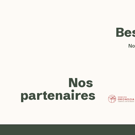
Be
No
Nos
partenaires