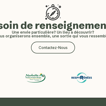
soin de renseignemen
Une envie particulière? Un lieu à découvrir?
us organiserons ensemble, une sortie qui vous ressembl
Contactez-Nous