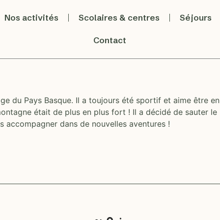
Nos activités
Scolaires & centres
Séjours
Contact
llage du Pays Basque. Il a toujours été sportif et aime être 
ontagne était de plus en plus fort ! Il a décidé de sauter le
ous accompagner dans de nouvelles aventures !