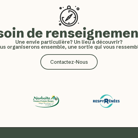
soin de renseignemen
Une envie particulière? Un lieu à découvrir?
us organiserons ensemble, une sortie qui vous ressembl
Contactez-Nous