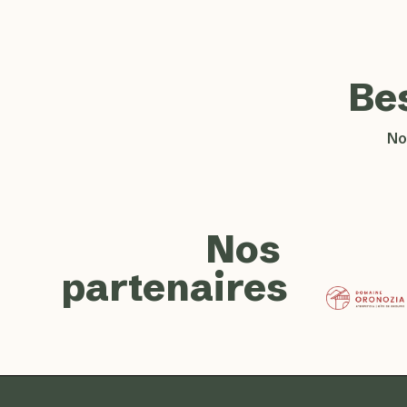
Be
No
Nos
partenaires