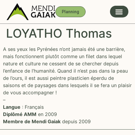
Planning
LOYATHO Thomas
A ses yeux les Pyrénées n’ont jamais été une barrière,
mais fonctionnent plutôt comme un filet dans lequel
nature et culture ne cessent de se chercher depuis
l’enfance de l’humanité. Quand il n’est pas dans la peau
de l’ours, il est aussi peintre plasticien éperdu de
saisons et de paysages dans lesquels il se fera un plaisir
de vous accompagner !
–
Langue
: Français
Diplômé AMM
en 2009
Membre de Mendi Gaiak
depuis 2009