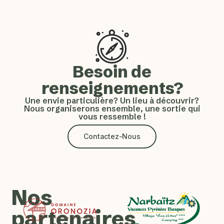
Besoin de
renseignements?
Une envie particulière? Un lieu à découvrir?
Nous organiserons ensemble, une sortie qui
vous ressemble !
Contactez-Nous
Nos
partenaires