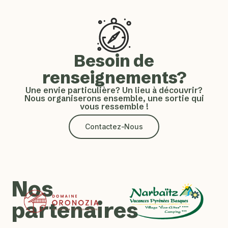
Besoin de
renseignements?
Une envie particulière? Un lieu à découvrir?
Nous organiserons ensemble, une sortie qui
vous ressemble !
Contactez-Nous
Nos
partenaires