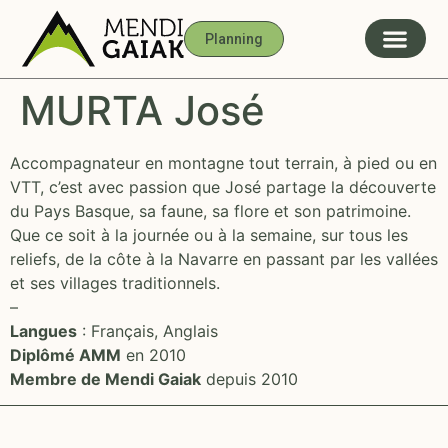
Planning
MURTA José
Accompagnateur en montagne tout terrain, à pied ou en
VTT, c’est avec passion que José partage la découverte
du Pays Basque, sa faune, sa flore et son patrimoine.
Que ce soit à la journée ou à la semaine, sur tous les
reliefs, de la côte à la Navarre en passant par les vallées
et ses villages traditionnels.
–
Langues
: Français, Anglais
Diplômé AMM
en 2010
Membre de Mendi Gaiak
depuis 2010