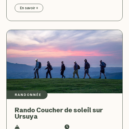
En savoir +
RANDONNÉE
Rando Coucher de soleil sur
Ursuya