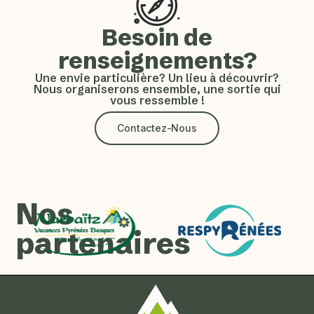
Besoin de
renseignements?
Une envie particulière? Un lieu à découvrir?
Nous organiserons ensemble, une sortie qui
vous ressemble !
Contactez-Nous
Nos
partenaires