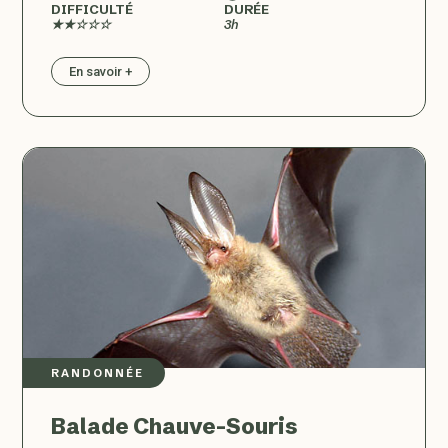
DIFFICULTÉ
DURÉE
★★☆☆☆
3h
En savoir +
RANDONNÉE
Balade Chauve-Souris