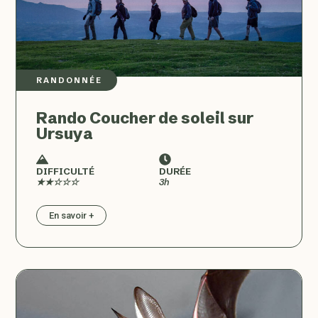
RANDONNÉE
Rando Coucher de soleil sur
Ursuya
DIFFICULTÉ
DURÉE
★★☆☆☆
3h
En savoir +