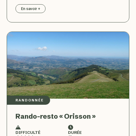
En savoir +
RANDONNÉE
Rando-resto « Orisson »
DIFFICULTÉ
DURÉE