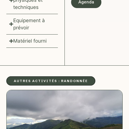
Agenda
techniques
Equipement à
prévoir
Matériel fourni
AUTRES ACTIVITÉS :
RANDONNÉE