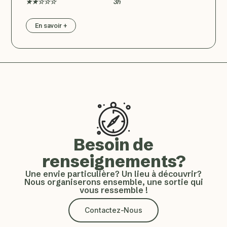
★★☆☆☆
3h
En savoir +
Besoin de
renseignements?
Une envie particulière? Un lieu à découvrir?
Nous organiserons ensemble, une sortie qui
vous ressemble !
Contactez-Nous