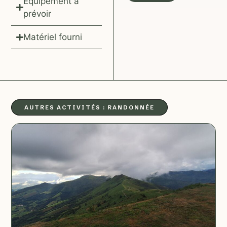
Equipement à
prévoir
Matériel fourni
AUTRES ACTIVITÉS :
RANDONNÉE