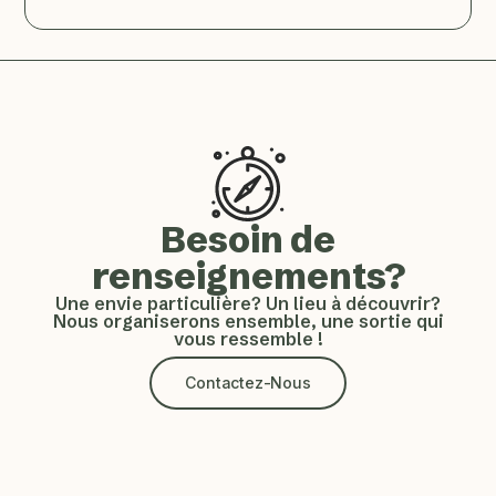
Besoin de
renseignements?
Une envie particulière? Un lieu à découvrir?
Nous organiserons ensemble, une sortie qui
vous ressemble !
Contactez-Nous