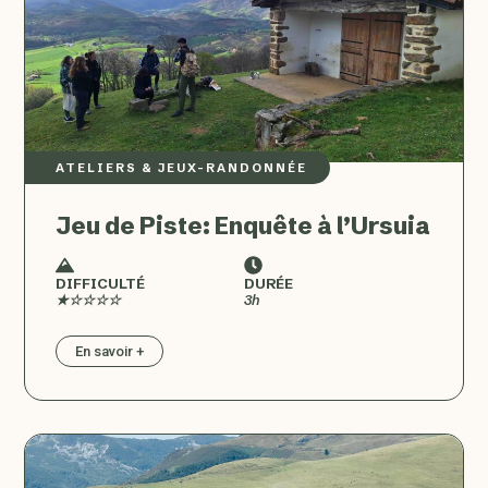
ATELIERS & JEUX
–
RANDONNÉE
Jeu de Piste: Enquête à l’Ursuia
DIFFICULTÉ
DURÉE
★☆☆☆☆
3h
En savoir +