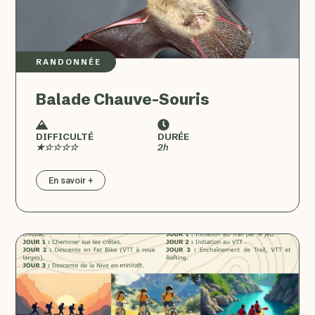
RANDONNÉE
Balade Chauve-Souris
DIFFICULTÉ
DURÉE
★☆☆☆☆
2h
En savoir +