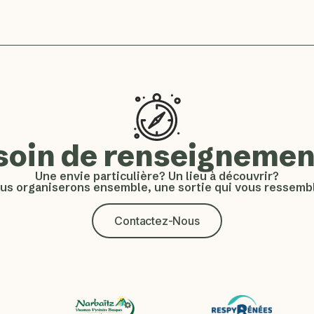
soin de renseignemen
Une envie particulière? Un lieu à découvrir?
us organiserons ensemble, une sortie qui vous ressembl
Contactez-Nous