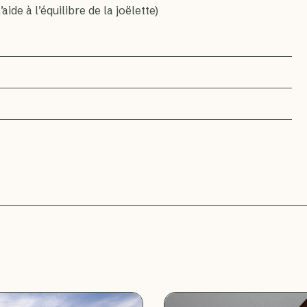
aide à l’équilibre de la joëlette)