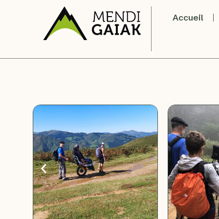
Accueil