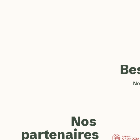
Be
No
Nos
partenaires