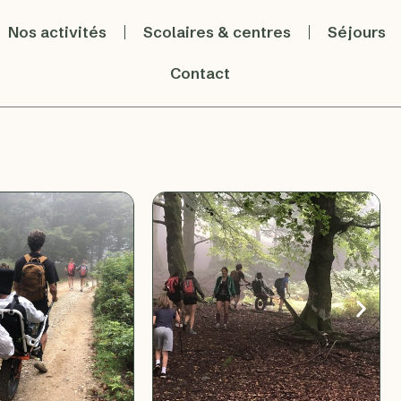
Nos activités
Scolaires & centres
Séjours
Contact