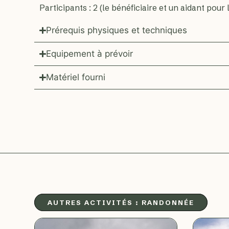
Participants : 2 (le bénéficiaire et un aidant pour l’
Prérequis physiques et techniques
Equipement à prévoir
Matériel fourni
AUTRES ACTIVITÉS :
RANDONNÉE