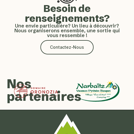
Besoin de
renseignements?
Une envie particulière? Un lieu à découvrir?
Nous organiserons ensemble, une sortie qui
vous ressemble !
Contactez-Nous
Nos
partenaires