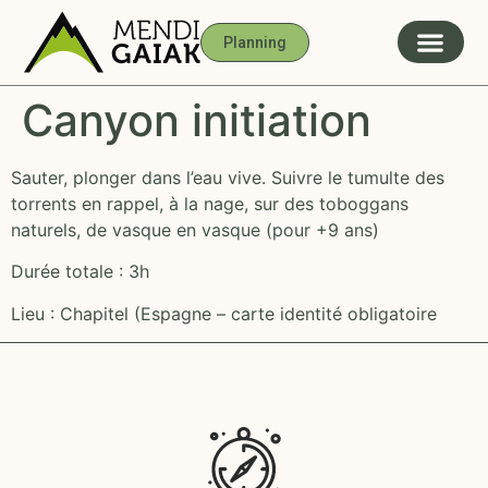
Planning
Canyon initiation
Sauter, plonger dans l’eau vive. Suivre le tumulte des
torrents en rappel, à la nage, sur des toboggans
naturels, de vasque en vasque (pour +9 ans)
Durée totale : 3h
Lieu : Chapitel (Espagne – carte identité obligatoire