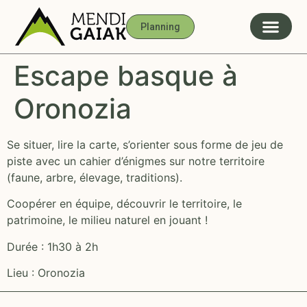
Planning
Escape basque à
Oronozia
Se situer, lire la carte, s’orienter sous forme de jeu de
piste avec un cahier d’énigmes sur notre territoire
(faune, arbre, élevage, traditions).
Coopérer en équipe, découvrir le territoire, le
patrimoine, le milieu naturel en jouant !
Durée : 1h30 à 2h
Lieu : Oronozia