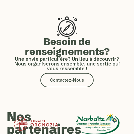
Besoin de
renseignements?
Une envie particulière? Un lieu à découvrir?
Nous organiserons ensemble, une sortie qui
vous ressemble !
Contactez-Nous
Nos
partenaires