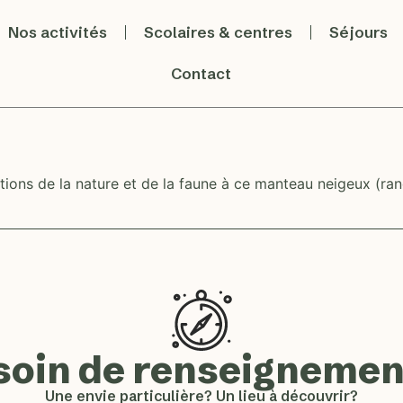
Nos activités
Scolaires & centres
Séjours
Contact
ations de la nature et de la faune à ce manteau neigeux (ra
soin de renseignemen
Une envie particulière? Un lieu à découvrir?