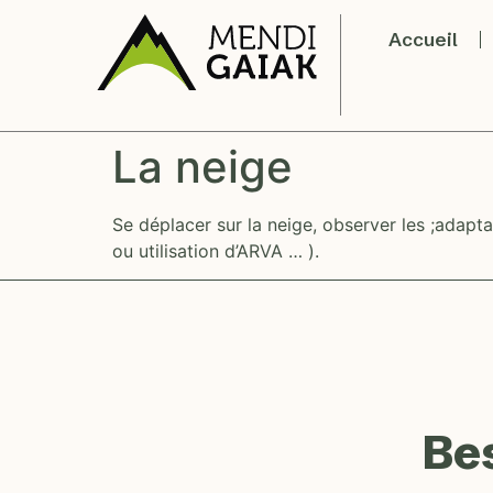
Accueil
La neige
Se déplacer sur la neige, observer les ;adapt
ou utilisation d’ARVA … ).
Be