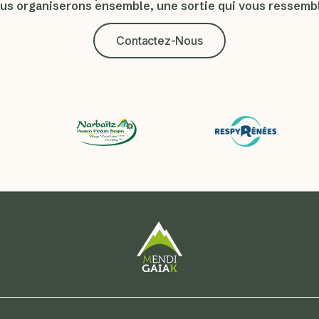
us organiserons ensemble, une sortie qui vous ressembl
Contactez-Nous