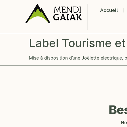
Accueil
Label Tourisme e
Mise à disposition d’une Joëlette électrique, 
Be
No