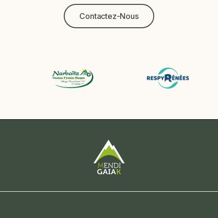
Contactez-Nous