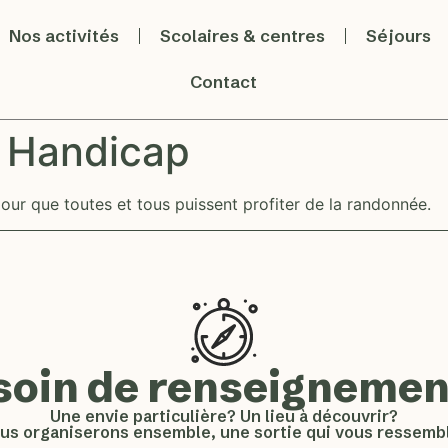
Nos activités
Scolaires & centres
Séjours
Contact
t Handicap
pour que toutes et tous puissent profiter de la randonnée.
soin de renseignemen
Une envie particulière? Un lieu à découvrir?
us organiserons ensemble, une sortie qui vous ressembl