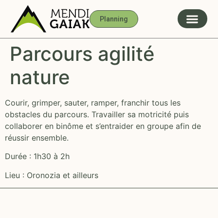
Planning
Parcours agilité
nature
Courir, grimper, sauter, ramper, franchir tous les
obstacles du parcours. Travailler sa motricité puis
collaborer en binôme et s’entraider en groupe afin de
réussir ensemble.
Durée : 1h30 à 2h
Lieu : Oronozia et ailleurs