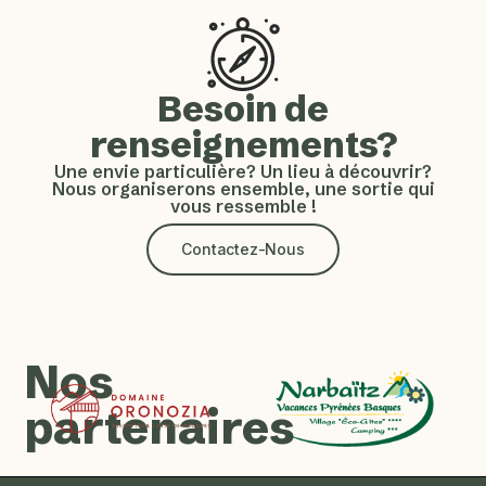
Besoin de
renseignements?
Une envie particulière? Un lieu à découvrir?
Nous organiserons ensemble, une sortie qui
vous ressemble !
Contactez-Nous
Nos
partenaires