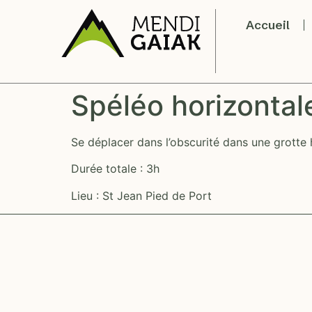
Accueil
Spéléo horizontal
Se déplacer dans l’obscurité dans une grotte h
Durée totale : 3h
Lieu : St Jean Pied de Port