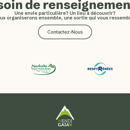
soin de renseignemen
Une envie particulière? Un lieu à découvrir?
us organiserons ensemble, une sortie qui vous ressembl
Contactez-Nous