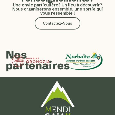
Une envie particulière? Un lieu à découvrir?
Nous organiserons ensemble, une sortie qui
vous ressemble !
Contactez-Nous
Nos
partenaires