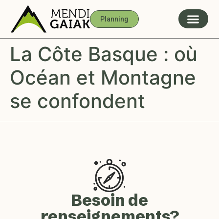
Planning
La Côte Basque : où
Océan et Montagne
se confondent
Besoin de
renseignements?