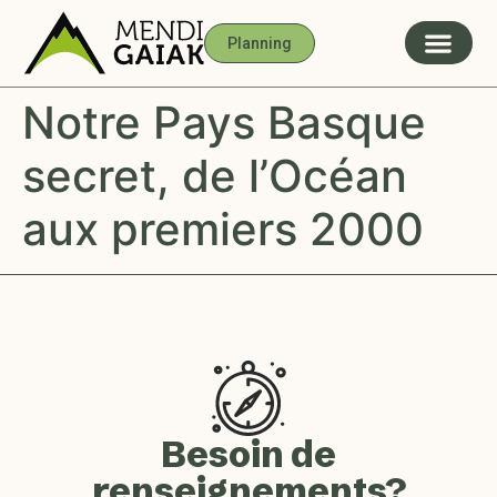
Planning
Notre Pays Basque
secret, de l’Océan
aux premiers 2000
Besoin de
renseignements?