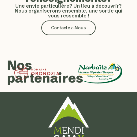
Une envie particulière? Un lieu à découvrir?
Nous organiserons ensemble, une sortie qui
vous ressemble !
Contactez-Nous
Nos
partenaires