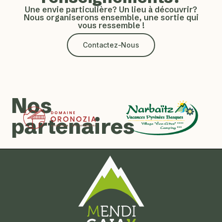
Une envie particulière? Un lieu à découvrir?
Nous organiserons ensemble, une sortie qui
vous ressemble !
Contactez-Nous
Nos
partenaires