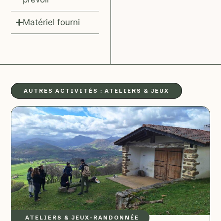
Matériel fourni
AUTRES ACTIVITÉS :
ATELIERS & JEUX
ATELIERS & JEUX
–
RANDONNÉE