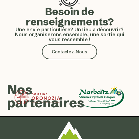
Besoin de
renseignements?
Une envie particulière? Un lieu à découvrir?
Nous organiserons ensemble, une sortie qui
vous ressemble !
Contactez-Nous
Nos
partenaires