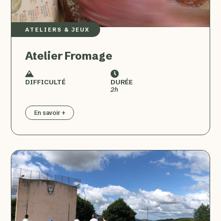
ATELIERS & JEUX
Atelier Fromage
DIFFICULTÉ
DURÉE
2h
En savoir +