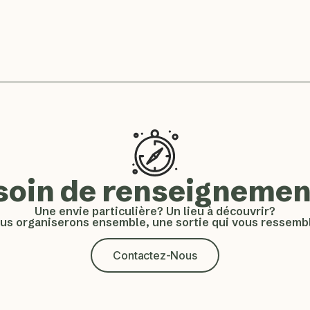
soin de renseignemen
Une envie particulière? Un lieu à découvrir?
us organiserons ensemble, une sortie qui vous ressembl
Contactez-Nous