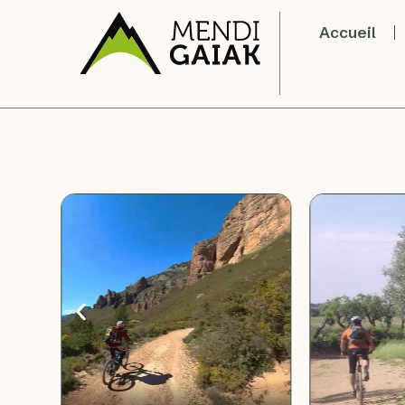
Accueil