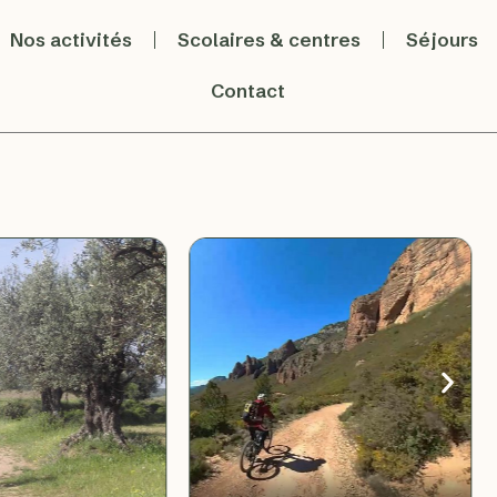
Nos activités
Scolaires & centres
Séjours
Contact