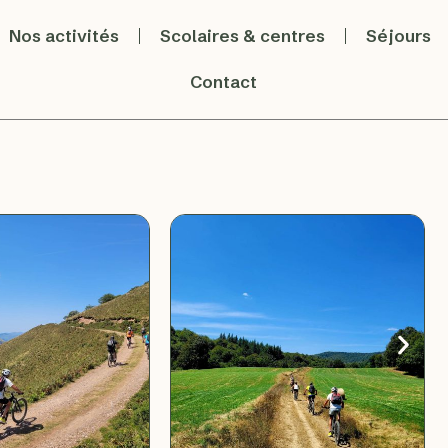
Nos activités
Scolaires & centres
Séjours
Contact