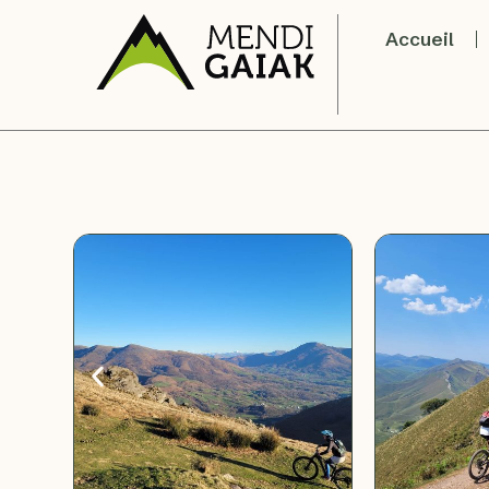
Accueil