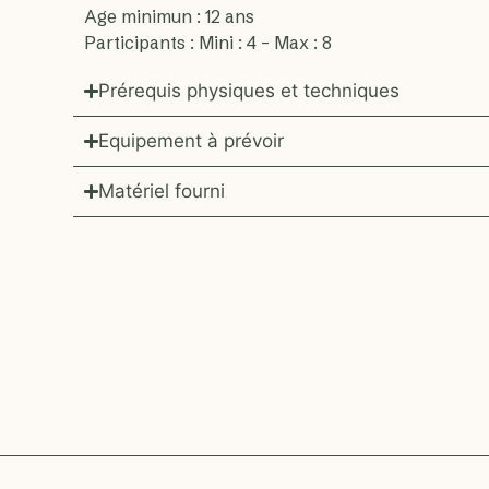
Age minimun : 12 ans
Participants : Mini : 4 – Max : 8
Prérequis physiques et techniques
Equipement à prévoir
Matériel fourni