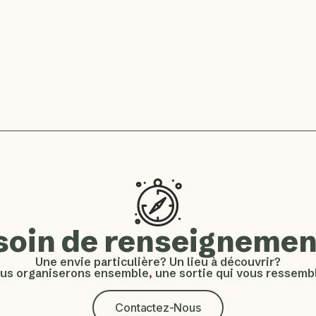
soin de renseignemen
Une envie particulière? Un lieu à découvrir?
us organiserons ensemble, une sortie qui vous ressembl
Contactez-Nous