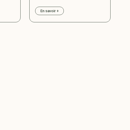
En savoir +