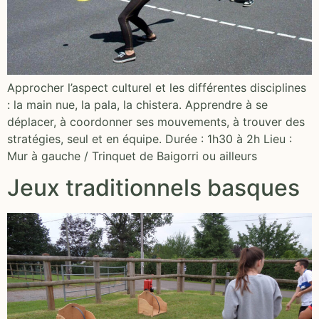
Approcher l’aspect culturel et les différentes disciplines
: la main nue, la pala, la chistera. Apprendre à se
déplacer, à coordonner ses mouvements, à trouver des
stratégies, seul et en équipe. Durée : 1h30 à 2h Lieu :
Mur à gauche / Trinquet de Baigorri ou ailleurs
Jeux traditionnels basques