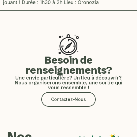
jouant ! Durée : 1h30 à 2h Lieu : Oronozia
Besoin de
renseignements?
Une envie particulière? Un lieu à découvrir?
Nous organiserons ensemble, une sortie qui
vous ressemble !
Contactez-Nous
Nos