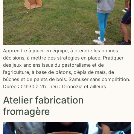
Apprendre à jouer en équipe, à prendre les bonnes
décisions, à mettre des stratégies en place. Pratiquer
des jeux anciens issus du pastoralisme et de
l’agriculture, à base de bâtons, d’épis de maïs, de
bûches et de palets de bois. S’amuser sans compétition.
Durée : 01h30 à 2h. Lieu : Oronozia et ailleurs
Atelier fabrication
fromagère