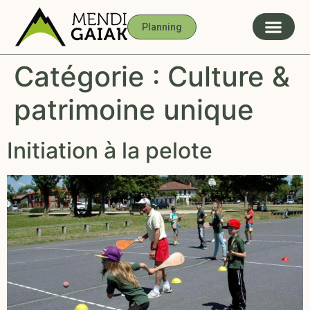
Planning
Catégorie :
Culture &
patrimoine unique
Initiation à la pelote