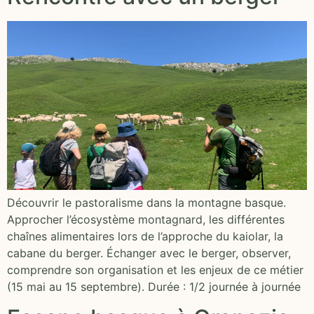
Découvrir le pastoralisme dans la montagne basque.
Approcher l’écosystème montagnard, les différentes
chaînes alimentaires lors de l’approche du kaiolar, la
cabane du berger. Échanger avec le berger, observer,
comprendre son organisation et les enjeux de ce métier
(15 mai au 15 septembre). Durée : 1/2 journée à journée