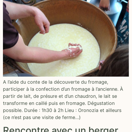
A l’aide du conte de la découverte du fromage,
participer à la confection d’un fromage à l’ancienne. À
partir de lait, de présure et d’un chaudron, le lait se
transforme en caillé puis en fromage. Dégustation
possible. Durée : 1h30 à 2h Lieu : Oronozia et ailleurs
(ce n’est pas une visite de ferme…)
Rencontre avec un berger