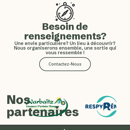
Besoin de
renseignements?
Une envie particulière? Un lieu à découvrir?
Nous organiserons ensemble, une sortie qui
vous ressemble !
Contactez-Nous
Nos
partenaires