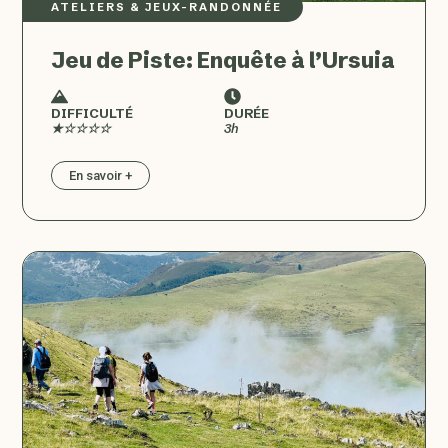
ATELIERS & JEUX
–
RANDONNÉE
Jeu de Piste: Enquête à l’Ursuia
DIFFICULTÉ
DURÉE
★☆☆☆☆
3h
En savoir +