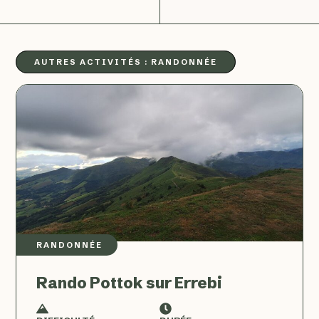
AUTRES ACTIVITÉS :
RANDONNÉE
RANDONNÉE
Rando Pottok sur Errebi