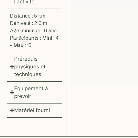
l'activité
Distance : 5 km
Dénivelé : 210 m
Age minimun : 6 ans
Participants : Mini : 4
– Max : 15
Prérequis
physiques et
techniques
Equipement à
prévoir
Matériel fourni