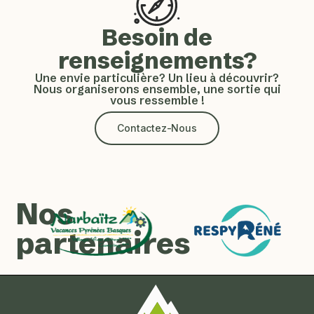
Besoin de
renseignements?
Une envie particulière? Un lieu à découvrir?
Nous organiserons ensemble, une sortie qui
vous ressemble !
Contactez-Nous
Nos
partenaires