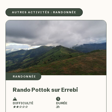
AUTRES ACTIVITÉS :
RANDONNÉE
RANDONNÉE
Rando Pottok sur Errebi
DIFFICULTÉ
DURÉE
★★☆☆☆
3h