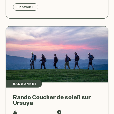
En savoir +
RANDONNÉE
Rando Coucher de soleil sur
Ursuya