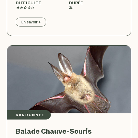
DIFFICULTÉ
DURÉE
★★☆☆☆
3h
En savoir +
RANDONNÉE
Balade Chauve-Souris