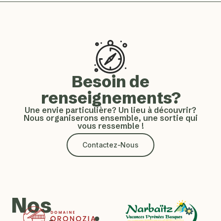
Besoin de
renseignements?
Une envie particulière? Un lieu à découvrir?
Nous organiserons ensemble, une sortie qui
vous ressemble !
Contactez-Nous
Nos