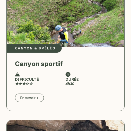
CANYON & SPÉLÉO
Canyon sportif
DIFFICULTÉ
DURÉE
★★★☆☆
4h30
En savoir +