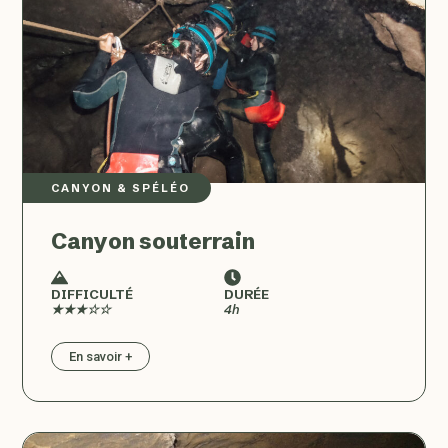
CANYON & SPÉLÉO
Canyon souterrain
DIFFICULTÉ
DURÉE
★★★☆☆
4h
En savoir +