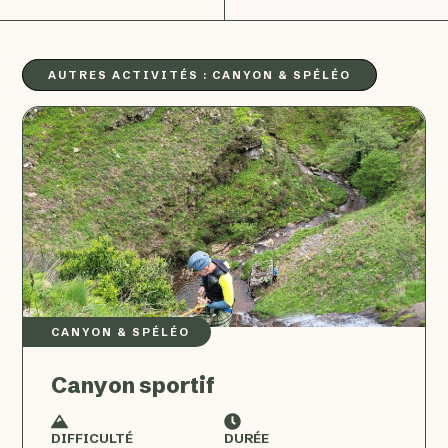
AUTRES ACTIVITÉS :
CANYON & SPÉLÉO
CANYON & SPÉLÉO
Canyon sportif
DIFFICULTÉ
DURÉE