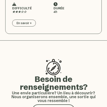
DIFFICULTÉ
DURÉE
★★★☆☆
4h
En savoir +
Besoin de
renseignements?
Une envie particulière? Un lieu à découvrir?
Nous organiserons ensemble, une sortie qui
vous ressemble !