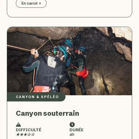
En savoir +
CANYON & SPÉLÉO
Canyon souterrain
DIFFICULTÉ
DURÉE
★★★☆☆
4h