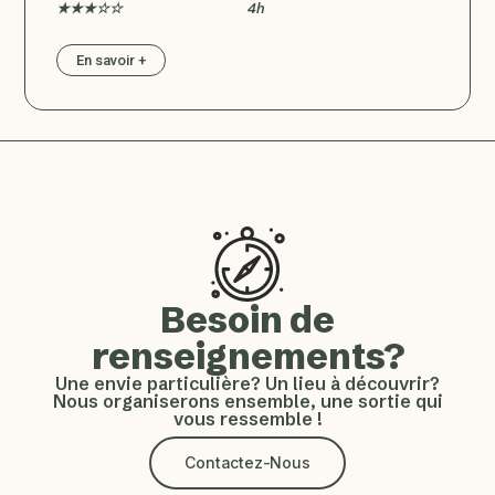
★★★☆☆
4h
En savoir +
Besoin de
renseignements?
Une envie particulière? Un lieu à découvrir?
Nous organiserons ensemble, une sortie qui
vous ressemble !
Contactez-Nous