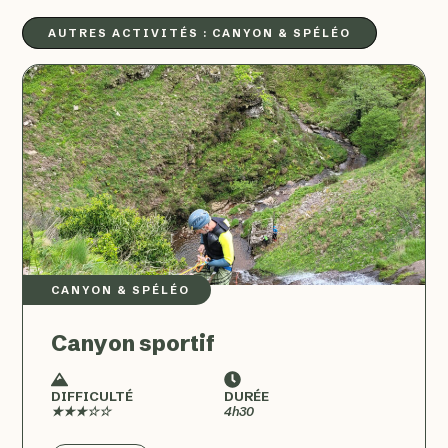
AUTRES ACTIVITÉS :
CANYON & SPÉLÉO
CANYON & SPÉLÉO
Canyon sportif
DIFFICULTÉ
DURÉE
★★★☆☆
4h30